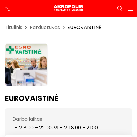
Titulinis
Parduotuvės
EUROVAISTINĖ
EUROVAISTINĖ
Darbo laikas
I – V 8:00 – 22:00; VI – VII 8:00 – 21:00