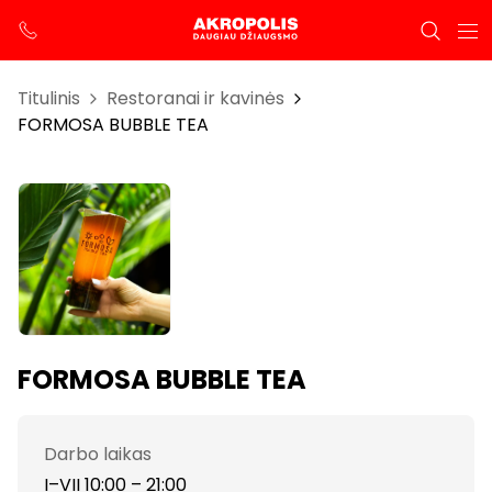
Titulinis
Restoranai ir kavinės
FORMOSA BUBBLE TEA
FORMOSA BUBBLE TEA
Darbo laikas
I–VII 10:00 – 21:00