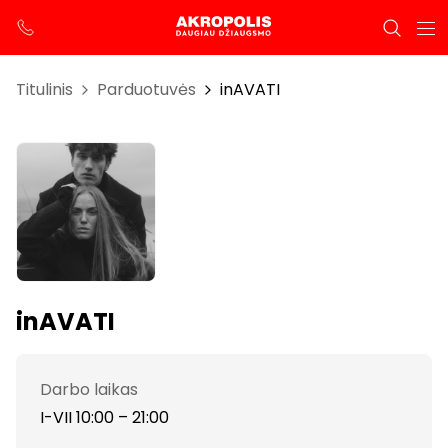
Titulinis
Parduotuvės
inAVATI
inAVATI
Darbo laikas
I-VII 10:00 – 21:00