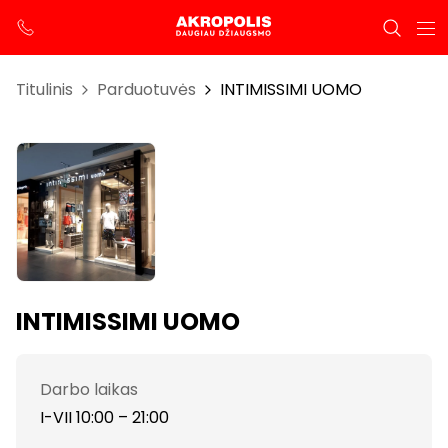
Titulinis
Parduotuvės
INTIMISSIMI UOMO
INTIMISSIMI UOMO
Darbo laikas
I-VII 10:00 – 21:00