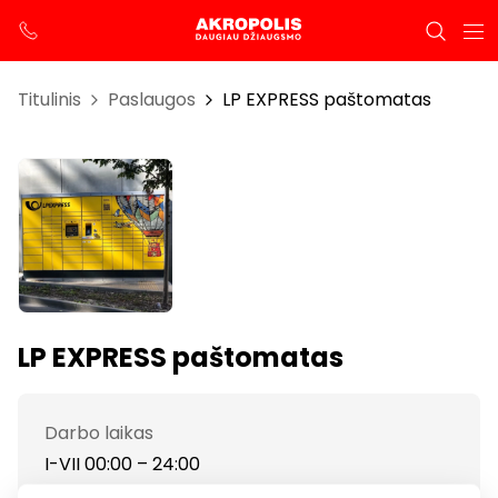
Titulinis
Paslaugos
LP EXPRESS paštomatas
LP EXPRESS paštomatas
Darbo laikas
I-VII 00:00 – 24:00