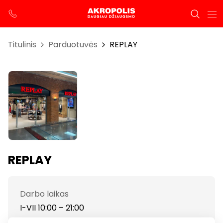
Titulinis
Parduotuvės
REPLAY
REPLAY
Darbo laikas
I-VII 10:00 – 21:00