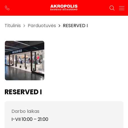
Titulinis
Parduotuvės
RESERVED I
RESERVED I
Darbo laikas
I-VII 10:00 – 21:00