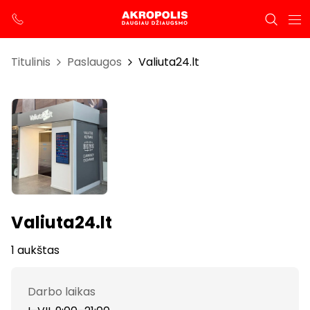
Titulinis
Paslaugos
Valiuta24.lt
Valiuta24.lt
1 aukštas
Darbo laikas