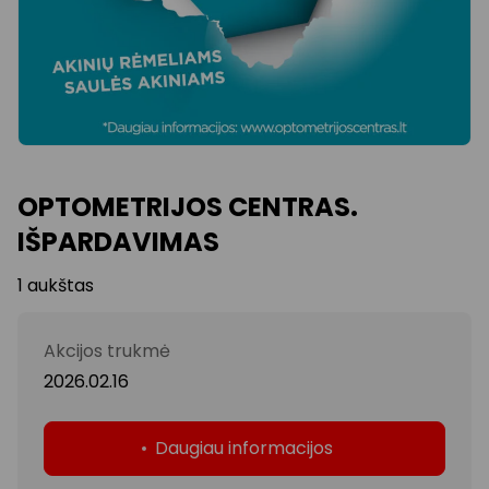
OPTOMETRIJOS CENTRAS.
IŠPARDAVIMAS
1 aukštas
Akcijos trukmė
2026.02.16
Daugiau informacijos