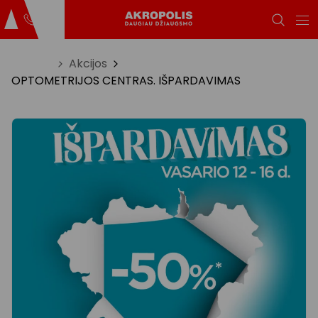
Titulinis
Akcijos
OPTOMETRIJOS CENTRAS. IŠPARDAVIMAS