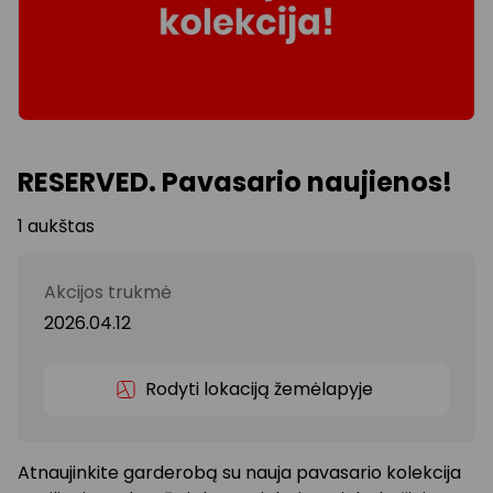
RESERVED. Pavasario naujienos!
1 aukštas
Akcijos trukmė
2026.04.12
Rodyti lokaciją žemėlapyje
Atnaujinkite garderobą su nauja pavasario kolekcija