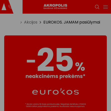
Titulinis
Akcijos
EUROKOS. JAMAM pasiūlymai