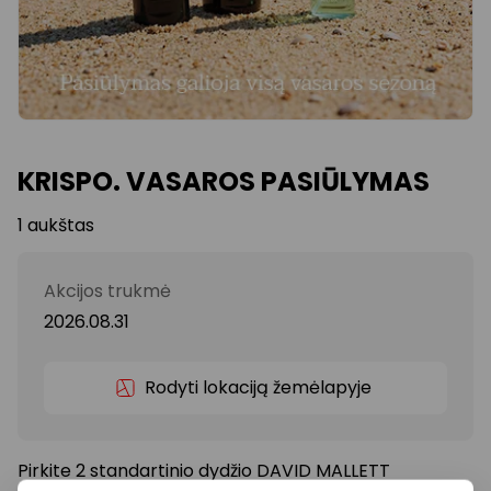
KRISPO. VASAROS PASIŪLYMAS
1 aukštas
Akcijos trukmė
2026.08.31
Rodyti lokaciją žemėlapyje
Pirkite 2 standartinio dydžio DAVID MALLETT