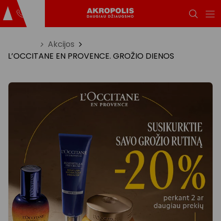
Titulinis
Akcijos
L’OCCITANE EN PROVENCE. GROŽIO DIENOS