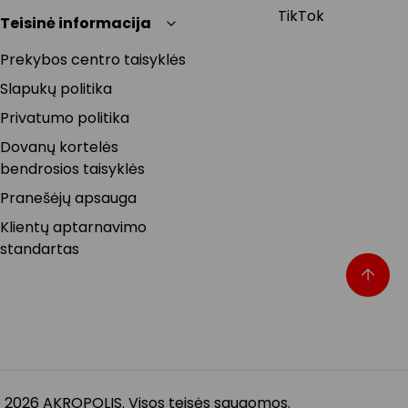
TikTok
Teisinė informacija
Prekybos centro taisyklės
Slapukų politika
Privatumo politika
Dovanų kortelės
bendrosios taisyklės
Pranešėjų apsauga
Klientų aptarnavimo
standartas
 2026 AKROPOLIS. Visos teisės saugomos.