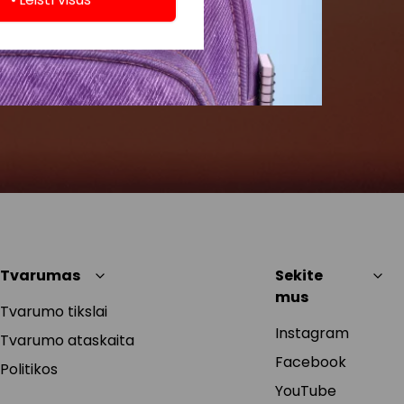
Tvarumas
Sekite
mus
Tvarumo tikslai
Instagram
Tvarumo ataskaita
Facebook
Politikos
YouTube