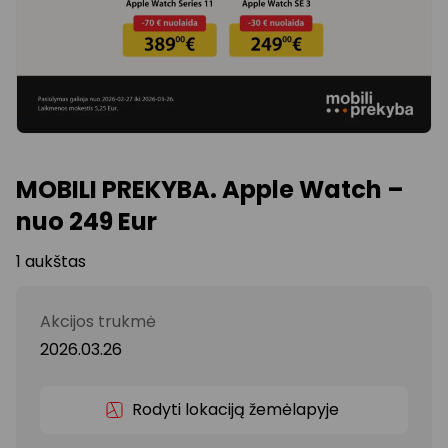
MOBILI PREKYBA. Apple Watch –
nuo 249 Eur
1 aukštas
Akcijos trukmė
2026.03.26
Rodyti lokaciją žemėlapyje