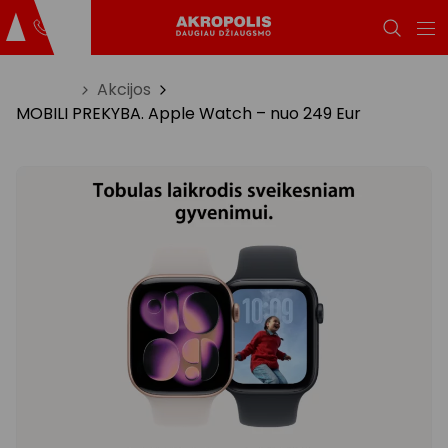
Titulinis
Akcijos
MOBILI PREKYBA. Apple Watch – nuo 249 Eur