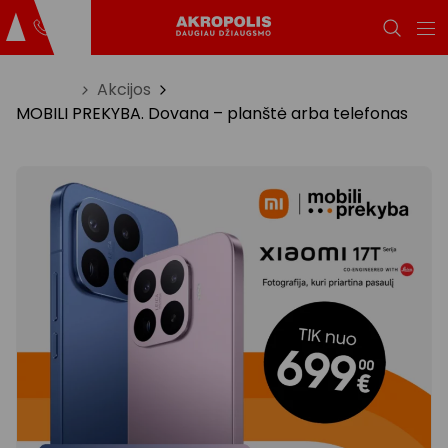
Titulinis
Akcijos
MOBILI PREKYBA. Dovana – planštė arba telefonas