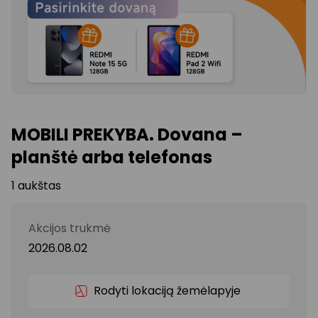
MOBILI PREKYBA. Dovana –
planštė arba telefonas
1 aukštas
Akcijos trukmė
2026.08.02
Rodyti lokaciją žemėlapyje