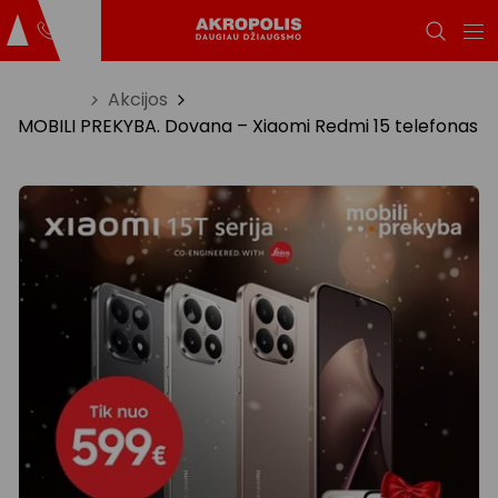
Titulinis
Akcijos
MOBILI PREKYBA. Dovana – Xiaomi Redmi 15 telefonas