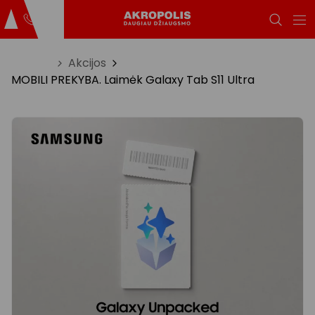
Titulinis
Akcijos
MOBILI PREKYBA. Laimėk Galaxy Tab S11 Ultra