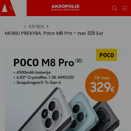
Titulinis
Akcijos
MOBILI PREKYBA. Poco M8 Pro – nuo 329 Eur