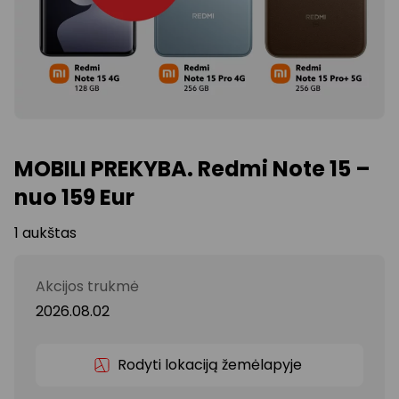
MOBILI PREKYBA. Redmi Note 15 –
nuo 159 Eur
1 aukštas
Akcijos trukmė
2026.08.02
Rodyti lokaciją žemėlapyje