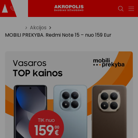
Titulinis
Akcijos
MOBILI PREKYBA. Redmi Note 15 – nuo 159 Eur