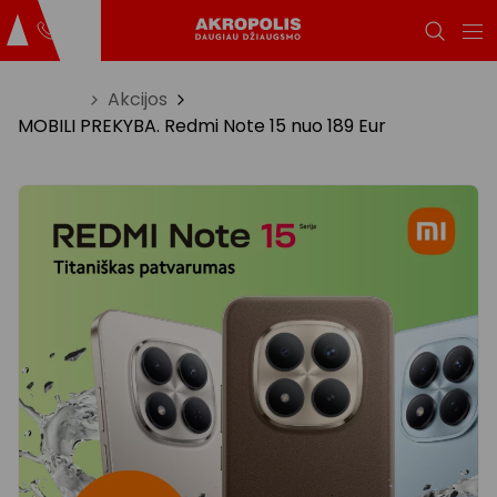
Titulinis
Akcijos
MOBILI PREKYBA. Redmi Note 15 nuo 189 Eur