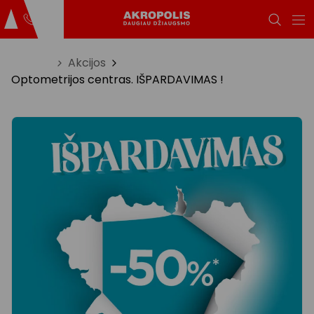
Titulinis
Akcijos
Optometrijos centras. IŠPARDAVIMAS !