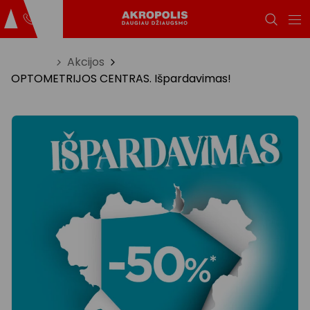
Titulinis
Akcijos
OPTOMETRIJOS CENTRAS. Išpardavimas!