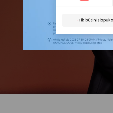
Tik būtini slapuka