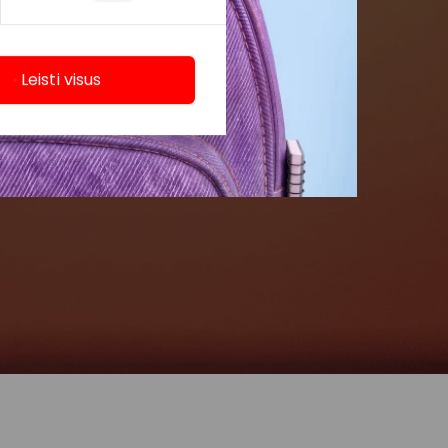
Leisti visus