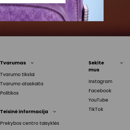
Tvarumas
Sekite
mus
Tvarumo tikslai
Instagram
Tvarumo ataskaita
Facebook
Politikos
YouTube
TikTok
Teisinė informacija
Prekybos centro taisyklės