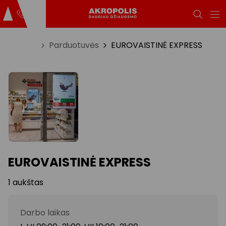
Titulinis
Parduotuvės
EUROVAISTINĖ EXPRESS
EUROVAISTINĖ EXPRESS
1 aukštas
Darbo laikas