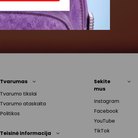
Tvarumas
Sekite
mus
Tvarumo tikslai
Instagram
Tvarumo ataskaita
Facebook
Politikos
YouTube
TikTok
Teisinė informacija