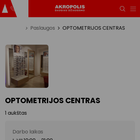
Titulinis
Paslaugos
OPTOMETRIJOS CENTRAS
OPTOMETRIJOS CENTRAS
1 aukštas
Darbo laikas