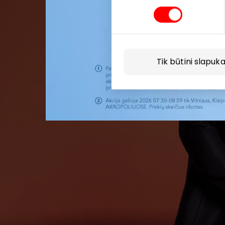
Tik būtini slapuka