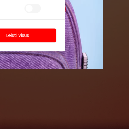
Leisti visus