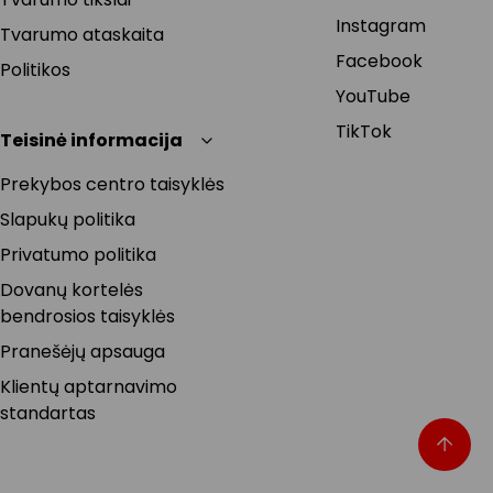
Instagram
Tvarumo ataskaita
Facebook
Politikos
YouTube
TikTok
Teisinė informacija
Prekybos centro taisyklės
Slapukų politika
Privatumo politika
Dovanų kortelės
bendrosios taisyklės
Pranešėjų apsauga
Klientų aptarnavimo
standartas