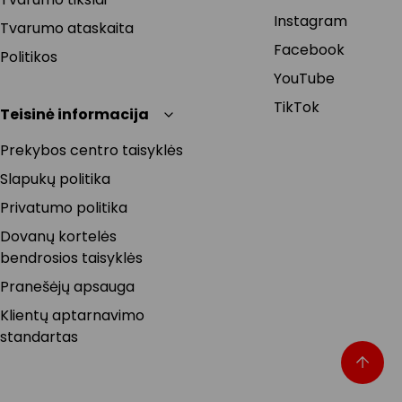
Instagram
Tvarumo ataskaita
Facebook
Politikos
YouTube
TikTok
Teisinė informacija
Prekybos centro taisyklės
Slapukų politika
Privatumo politika
Dovanų kortelės
bendrosios taisyklės
Pranešėjų apsauga
Klientų aptarnavimo
standartas