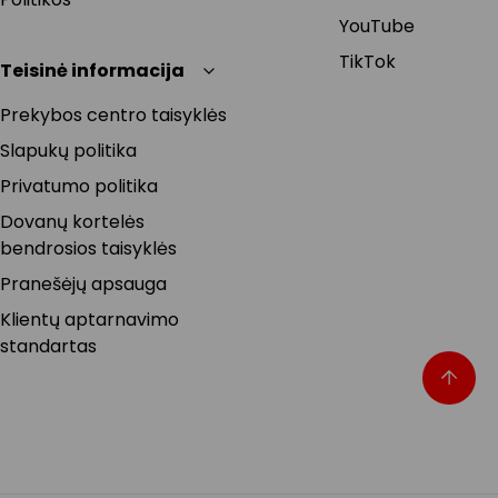
YouTube
TikTok
Teisinė informacija
Prekybos centro taisyklės
Slapukų politika
Privatumo politika
Dovanų kortelės
bendrosios taisyklės
Pranešėjų apsauga
Klientų aptarnavimo
standartas