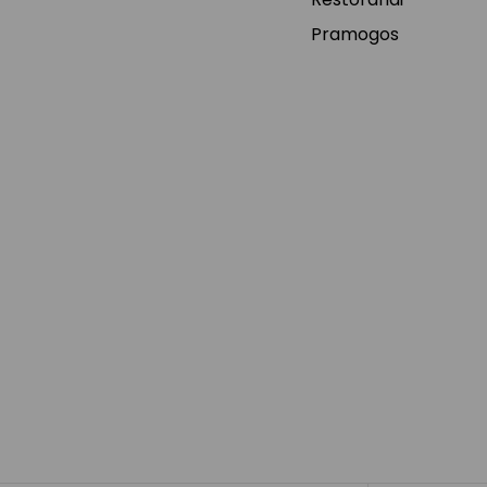
Pramogos