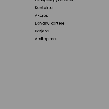
Kontaktai
Akcijos
Dovanų kortelė
Karjera
Atsiliepimai