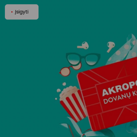
Įsigyti