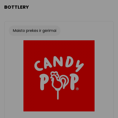
BOTTLERY
Maisto prekės ir gėrimai