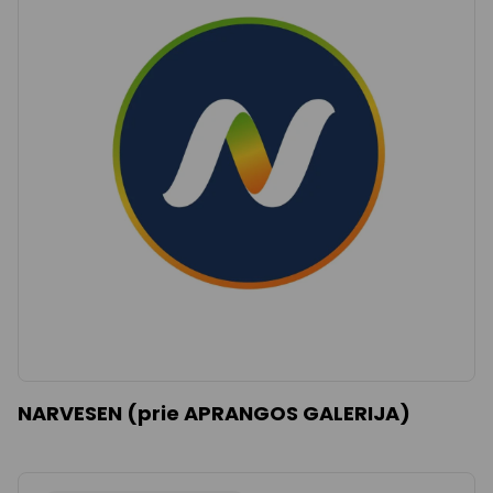
NARVESEN (prie APRANGOS GALERIJA)