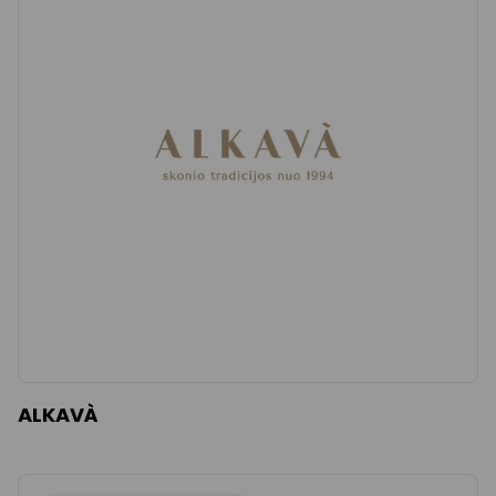
ALKAVÀ