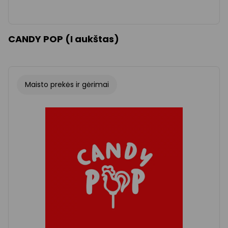
CANDY POP (I aukštas)
Maisto prekės ir gėrimai