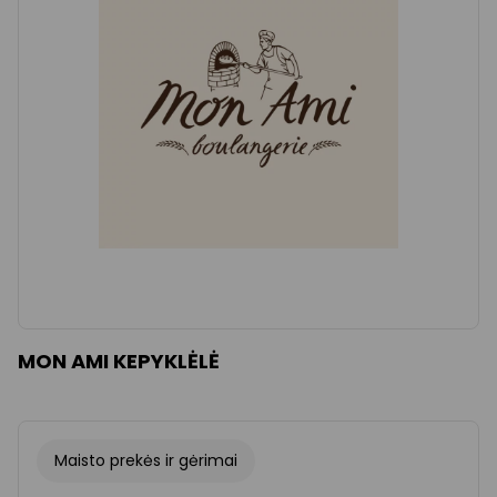
MON AMI KEPYKLĖLĖ
Maisto prekės ir gėrimai