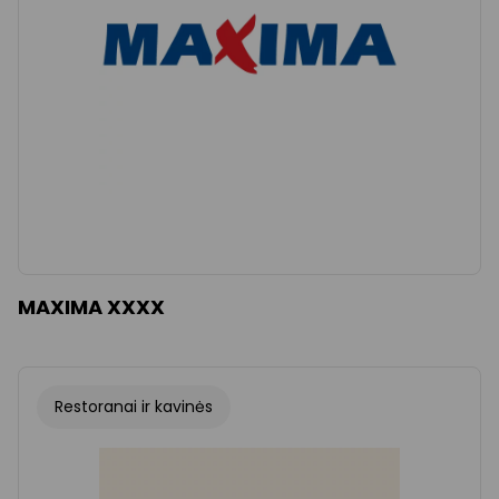
MAXIMA XXXX
Restoranai ir kavinės