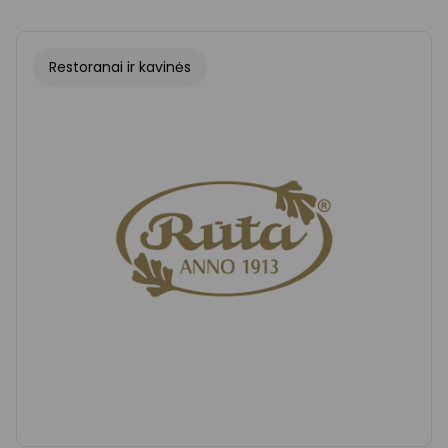
Restoranai ir kavinės