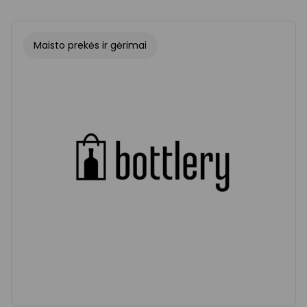
Maisto prekės ir gėrimai