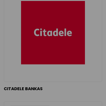
CITADELE BANKAS