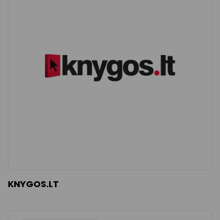
KNYGOS.LT