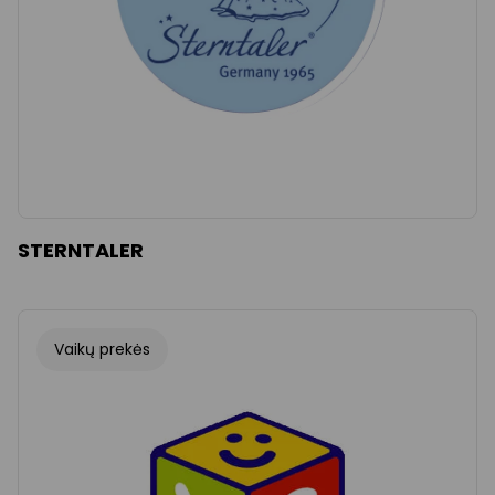
STERNTALER
Vaikų prekės