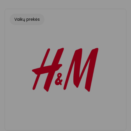
Vaikų prekės