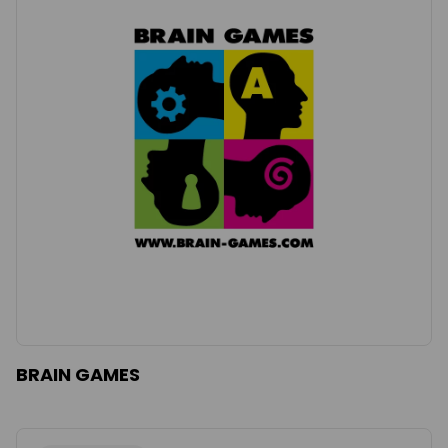
BRAIN GAMES