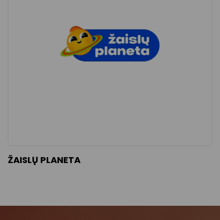
ŽAISLŲ PLANETA