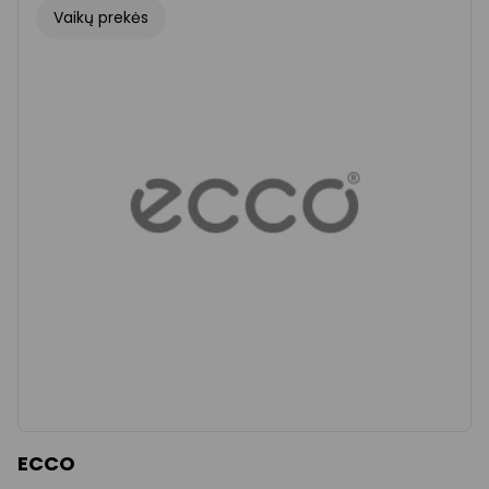
Vaikų prekės
ECCO