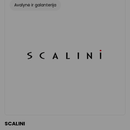
Avalynė ir galanterija
SCALINI