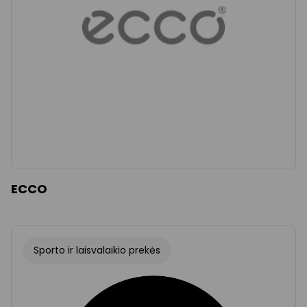
ECCO
Sporto ir laisvalaikio prekės