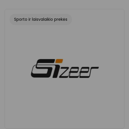
Sporto ir laisvalaikio prekės