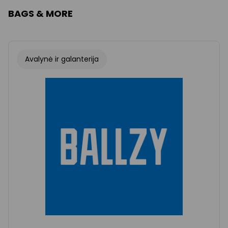
BAGS & MORE
Avalynė ir galanterija