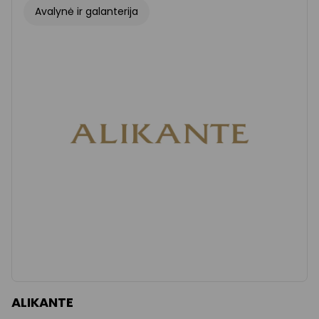
Avalynė ir galanterija
ALIKANTE