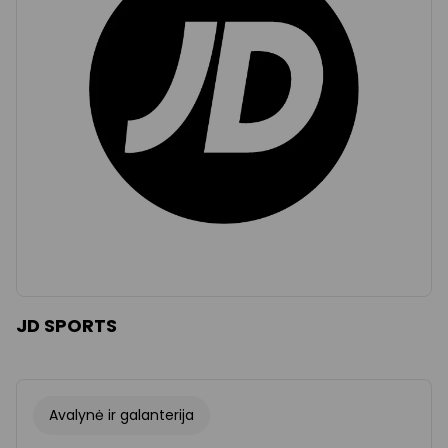
JD SPORTS
Avalynė ir galanterija