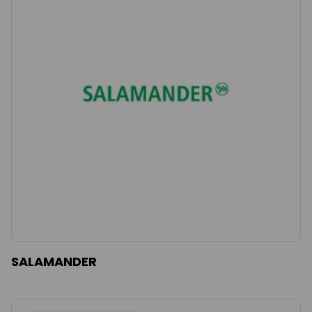
SALAMANDER