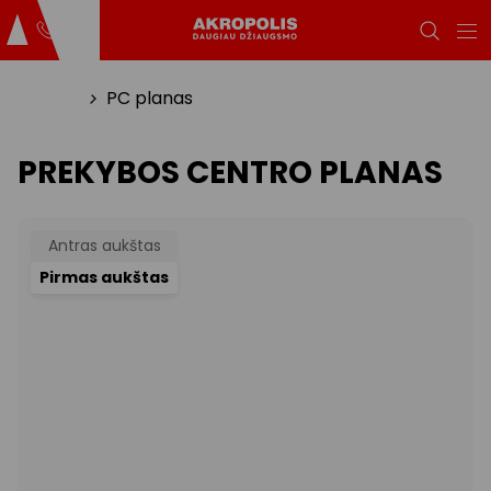
Titulinis
PC planas
PREKYBOS CENTRO PLANAS