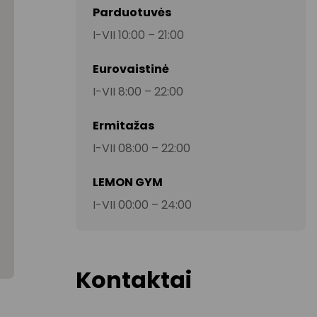
Parduotuvės
I-VII 10:00 – 21:00
Eurovaistinė
I-VII 8:00 – 22:00
Ermitažas
I-VII 08:00 – 22:00
LEMON GYM
I-VII 00:00 – 24:00
Kontaktai