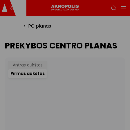
Titulinis
PC planas
PREKYBOS CENTRO PLANAS