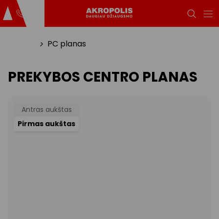
Titulinis
PC planas
PREKYBOS CENTRO PLANAS