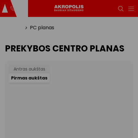
Titulinis
PC planas
PREKYBOS CENTRO PLANAS