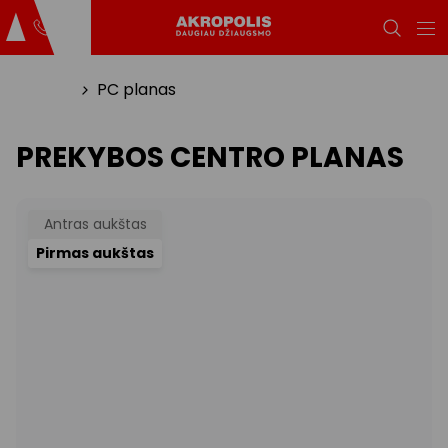
Titulinis
PC planas
PREKYBOS CENTRO PLANAS