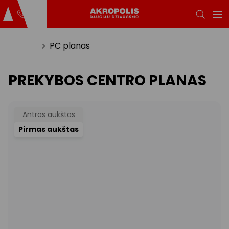
Titulinis
PC planas
PREKYBOS CENTRO PLANAS