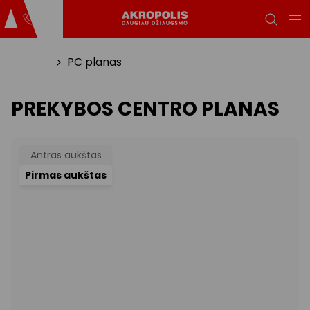
Titulinis
PC planas
PREKYBOS CENTRO PLANAS