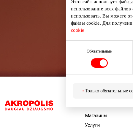
Этот сайт использует файлы
использование всех файлов 
использовать. Вы можете от
файлы cookie. Для получен
cookie
Выбор
согласия
Обязательные
Только обязательные c
Навигация
Магазины
Услуги