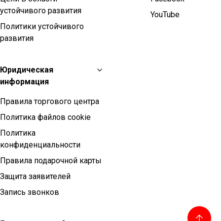
устойчивого развития
YouTube
Политики устойчивого
развития
Юридическая
информация
Правила торгового центра
Политика файлов cookie
Политика
конфиденциальности
Правила подарочной карты
Защита заявителей
Запись звонков