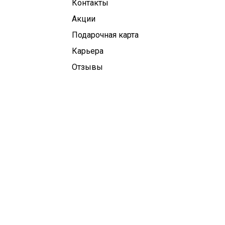
Контакты
Aкции
Подарочная карта
Карьера
Отзывы