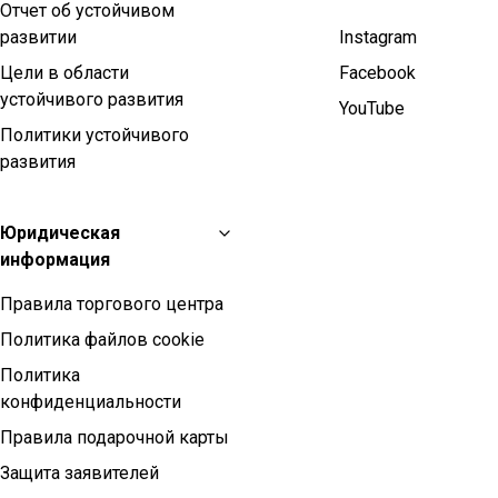
Отчет об устойчивом
развитии
Instagram
Цели в области
Facebook
устойчивого развития
YouTube
Политики устойчивого
развития
Юридическая
информация
Правила торгового центра
Политика файлов cookie
Политика
конфиденциальности
Правила подарочной карты
Защита заявителей