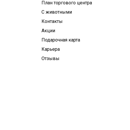
План торгового центра
С животными
Контакты
Aкции
Подарочная карта
Карьера
Отзывы