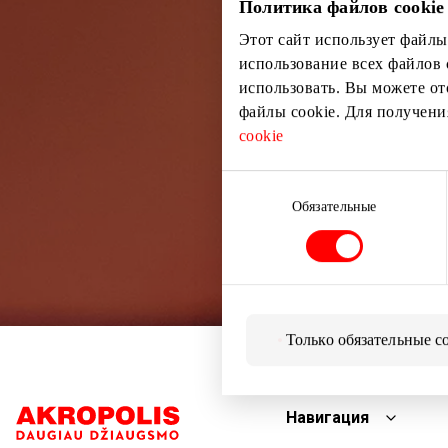
Политика файлов cookie
Этот сайт использует файлы
использование всех файлов 
использовать. Вы можете от
файлы cookie. Для получен
cookie
Выбор
согласия
Обязательные
Только обязательные c
Навигация