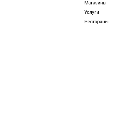
Магазины
Услуги
Рестораны