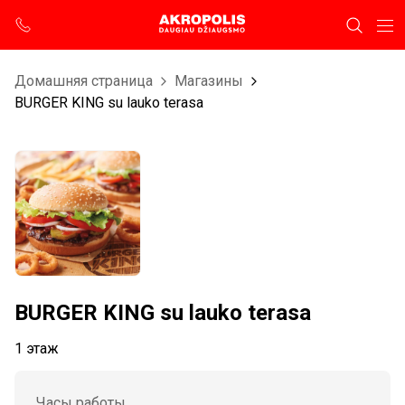
Домашняя страница
Магазины
BURGER KING su lauko terasa
BURGER KING su lauko terasa
1 этаж
Часы работы