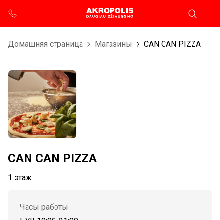
Домашняя страница
Магазины
CAN CAN PIZZA
CAN CAN PIZZA
1 этаж
Часы работы